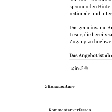
spannenden Hinter
nationale und inter
Das gemeinsame Ang
Leser, die bereits
Zugang zu hochwert
Das Angebot ist ab 
2 Kommentare
Kommentar verfassen...