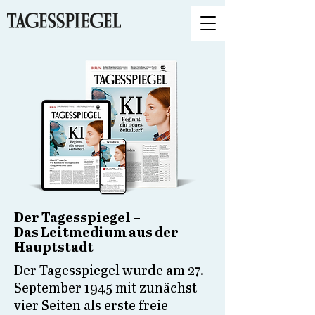
Der Tagesspiegel –
Das Leitmedium aus der
Hauptstadt
Der Tagesspiegel wurde am 27.
September 1945 mit zunächst
vier Seiten als erste freie