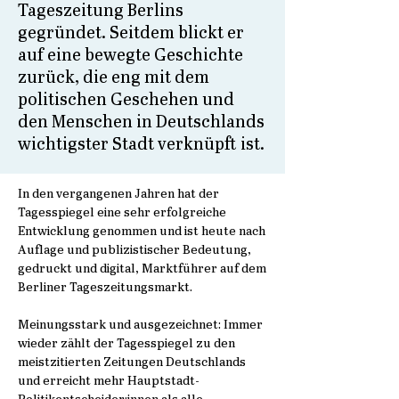
Tageszeitung Berlins
gegründet. Seitdem blickt er
auf eine bewegte Geschichte
zurück, die eng mit dem
politischen Geschehen und
den Menschen in Deutschlands
wichtigster Stadt verknüpft ist.
In den vergangenen Jahren hat der
Tagesspiegel eine sehr erfolgreiche
Entwicklung genommen und ist heute nach
Auflage und publizistischer Bedeutung,
gedruckt und digital, Marktführer auf dem
Berliner Tageszeitungsmarkt.
Meinungsstark und ausgezeichnet: Immer
wieder zählt der Tagesspiegel zu den
meistzitierten Zeitungen Deutschlands
und erreicht mehr Hauptstadt-