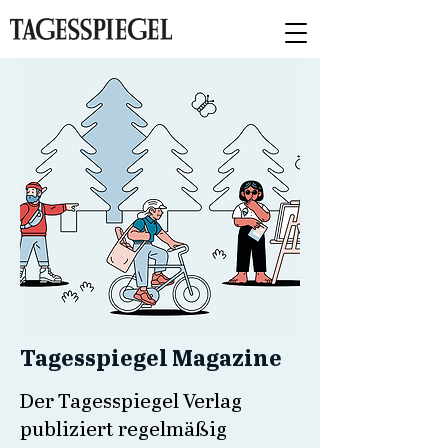
Tagesspiegel Magazine
Der Tagesspiegel Verlag
publiziert regelmäßig