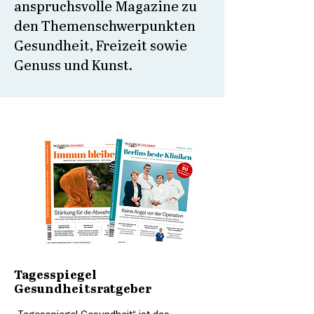
anspruchsvolle Magazine zu
den Themenschwerpunkten
Gesundheit, Freizeit sowie
Genuss und Kunst.
Tagesspiegel
Gesundheitsratgeber