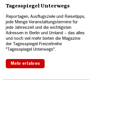
Tagesspiegel Unterwegs
Reportagen, Ausflugsziele und Reisetipps,
jede Menge Veranstaltungstermine für
jede Jahreszeit und die wichtigsten
Adressen in Berlin und Umland – das alles
und noch viel mehr bieten die Magazine
der Tagesspiegel-Freizeitreihe
"Tagesspiegel Unterwegs".
Mehr erfahren