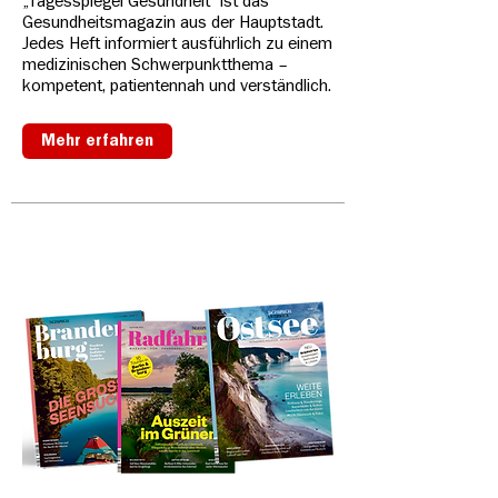
„Tagesspiegel Gesundheit“ ist das
Gesundheitsmagazin aus der Hauptstadt.
Jedes Heft informiert ausführlich zu einem
medizinischen Schwerpunktthema –
kompetent, patientennah und verständlich.
Mehr erfahren