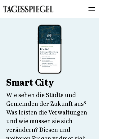
Smart City
Wie sehen die Städte und
Gemeinden der Zukunft aus?
Was leisten die Verwaltungen
und wie müssen sie sich
verändern? Diesen und
weiteren Fragen widmet sich