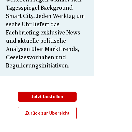
Tagesspiegel Background
Smart City. Jeden Werktag um
sechs Uhr liefert das
Fachbriefing exklusive News
und aktuelle politische
Analysen über Markttrends,
Gesetzesvorhaben und
Regulierungsinitiativen.
Jetzt bestellen
Zurück zur Übersicht