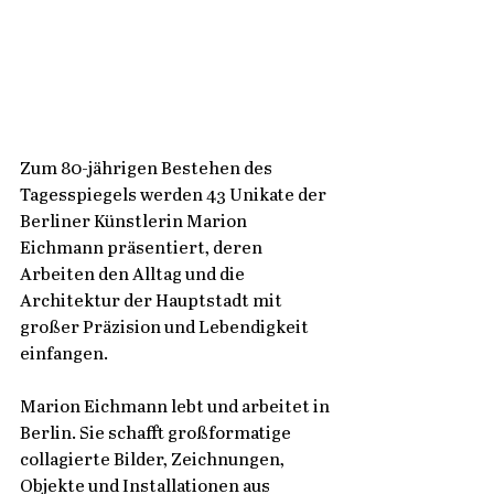
Zum 80-jährigen Bestehen des 
Tagesspiegels werden 43 Unikate der 
Berliner Künstlerin Marion 
Eichmann präsentiert, deren 
Arbeiten den Alltag und die 
Architektur der Hauptstadt mit 
großer Präzision und Lebendigkeit 
einfangen. 
Marion Eichmann lebt und arbeitet in 
Berlin. Sie schafft großformatige 
collagierte Bilder, Zeichnungen, 
Objekte und Installationen aus 