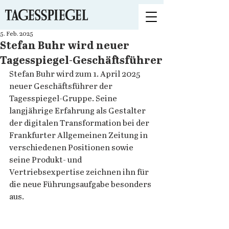
5. Feb. 2025
Stefan Buhr wird neuer
Tagesspiegel-Geschäftsführer
Stefan Buhr wird zum 1. April 2025 
neuer Geschäftsführer der 
Tagesspiegel-Gruppe. Seine 
langjährige Erfahrung als Gestalter 
der digitalen Transformation bei der 
Frankfurter Allgemeinen Zeitung in 
verschiedenen Positionen sowie 
seine Produkt- und 
Vertriebsexpertise zeichnen ihn für 
die neue Führungsaufgabe besonders 
aus.  