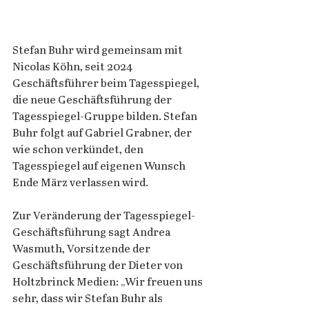
Stefan Buhr wird gemeinsam mit 
Nicolas Köhn, seit 2024 
Geschäftsführer beim Tagesspiegel, 
die neue Geschäftsführung der 
Tagesspiegel-Gruppe bilden. Stefan 
Buhr folgt auf Gabriel Grabner, der 
wie schon verkündet, den 
Tagesspiegel auf eigenen Wunsch 
Ende März verlassen wird.   
Zur Veränderung der Tagesspiegel-
Geschäftsführung sagt Andrea 
Wasmuth, Vorsitzende der 
Geschäftsführung der Dieter von 
Holtzbrinck Medien: „Wir freuen uns 
sehr, dass wir Stefan Buhr als 